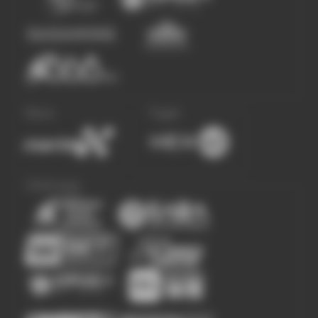
Race
Togel
Olahraga