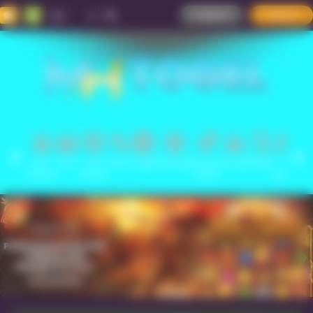
Masuk
Daftar
Hot
Slots
Live
Race
Togel
Olahraga
Crash
Arcade
Poker
E-
Co
Games
Casino
Game
Sports