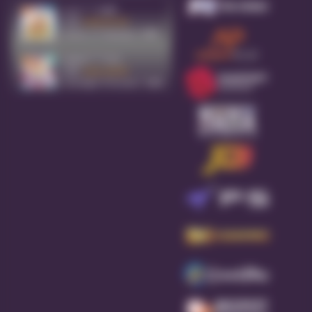
sury****ja88
IDR
6,456,231.00
Gates of Olympus 1000
wawa****oto
IDR
4,621,120.00
Starlight Princess™ 1000
wand****123
IDR
2,641,478.00
Starlight Princess 1000
romm****99
IDR
600,844.00
Starlight Princess™ 1000
ojha****o
IDR
6,964,828.00
Mahjong Wins 3 – Black
Scatter
mabu****1
IDR
5,804,774.00
Gates of Olympus
Super Scatter