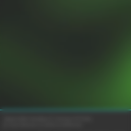
M
P
K
D
Responsible Gambling
Tentang MHTOGEL
Pusat Bantuan
Syarat & Ketentuan