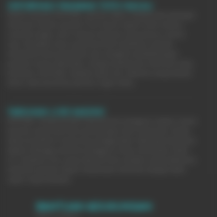
INFORMASI PASARAN TOTO MACAU
Melalui layanan MHTOGEL, pemain dapat memperoleh berbagai
informasi terkait pasaran Toto Macau seperti hasil terbaru,
statistik angka, serta riwayat keluaran yang disusun secara
rapi. Penyajian data yang informatif membantu pemain
memahami pola permainan dan mengikuti perkembangan
pasaran secara lebih jelas. Dengan pembaruan informasi yang
konsisten, MHTOGEL menjadi salah satu referensi yang banyak
dicari oleh komunitas pecinta togel online.
TARUHAN LIVE KASINO
MHTOGEL mengutamakan kenyamanan pengguna melalui sistem
layanan yang stabil dan perlindungan data yang baik. Setiap
akses ke platform dirancang menggunakan teknologi keamanan
digital sehingga aktivitas pengguna tetap terlindungi. Selain
itu, tampilan situs yang responsif dan navigasi yang sederhana
membuat pemain dapat menemukan informasi dengan lebih
cepat tanpa kendala.
BANTUAN &DUKUNGAN
Servis Lainnya