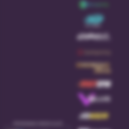
PEMENANG MESIN SLOT