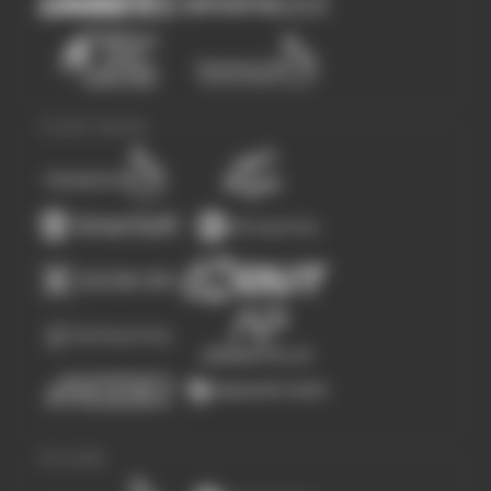
Crash Game
Arcade