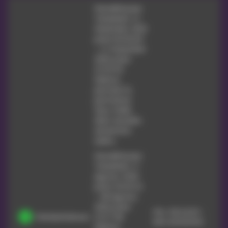
Pemeliharaan
Terjadwal: 12
Desember 2025
pukul 00.00.00
– 12 Desember
2026 pukul
23.59.59.
Selama
periode ini,
permainan
Opus tidak
akan tersedia
sementara
waktu.
Pemeliharaan
Terjadwal: 17
Agustus 2025
pukul 20.02.52
– 08 Agustus
2026 pukul
Min, 05/10/25 -
Pemberitahuan
23.57.58.
SEO AMSIONG
Selama