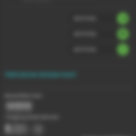
@MHTOGEL
@MHTOGEL
@MHTOGEL
TERHUBUNG DENGAN KAMI
Bersertifikasi Dari:
Tanggung Jawab Bermain: