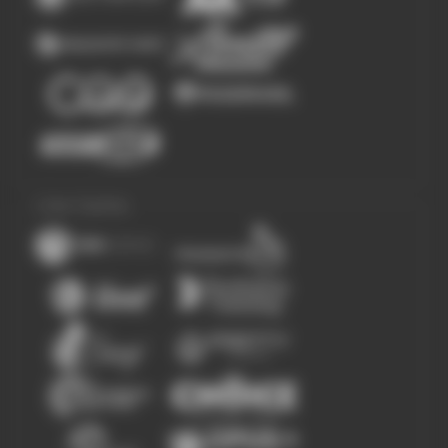
Live Casino