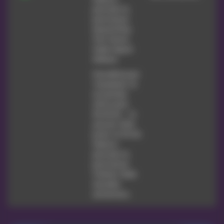
periode ini,
permainan
AdvantPlay
Mini Game
tidak dapat
diakses.
Pemeliharaan
Terjadwal: 01
November
2025 pukul
00.00.00 – 31
Januari 2026
pukul 23.59.00.
Selama
periode ini,
permainan
Fairbet tidak
tersedia
sementara.