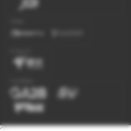
Poker
E-Sports
Cockfight
<----