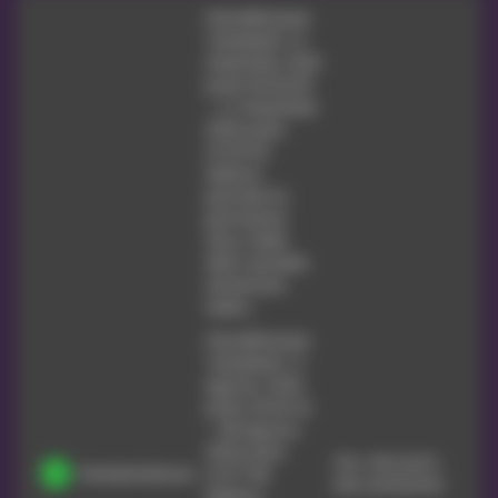
Pemeliharaan
Terjadwal: 12
Desember 2025
pukul 00.00.00
– 12 Desember
2026 pukul
23.59.59.
Selama
periode ini,
permainan
Opus tidak
akan tersedia
sementara
waktu.
Pemeliharaan
Terjadwal: 17
Agustus 2025
pukul 20.02.52
– 08 Agustus
2026 pukul
Min, 05/10/25 -
Pemberitahuan
23.57.58.
SEO AMSIONG
Selama