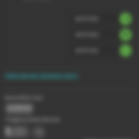
@MHTOGEL
@MHTOGEL
@MHTOGEL
TERHUBUNG DENGAN KAMI
Bersertifikasi Dari:
Tanggung Jawab Bermain: