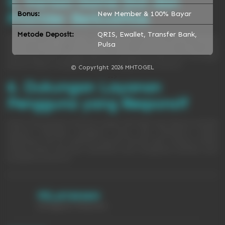
5. Variasi Game Slot dan
Bonus:
New Member & 100% Bayar
Provider Berkualitas
Metode Deposit:
QRIS, Ewallet, Transfer Bank,
Keamanan menjadi salah satu prioritas penting dalam layanan
Pulsa
digital. MHTOGEL menerapkan sistem perlindungan data yang
dirancang untuk menjaga aktivitas pengguna tetap aman, sehingga
pemain dapat mengakses layanan dengan lebih nyaman.
© Copyright 2026
MHTOGEL
-->
6. Dukungan Layanan
Pengguna yang Responsif
Selain menyediakan informasi angka, MHTOGEL juga dikenal memiliki
layanan dukungan pengguna yang siap membantu ketika
diperlukan. Hal ini membuat pemain merasa lebih terbantu ketika
membutuhkan informasi tambahan atau mengalami kendala saat
mengakses platform.
PELAYANAN
Keunggulan Pelayanan