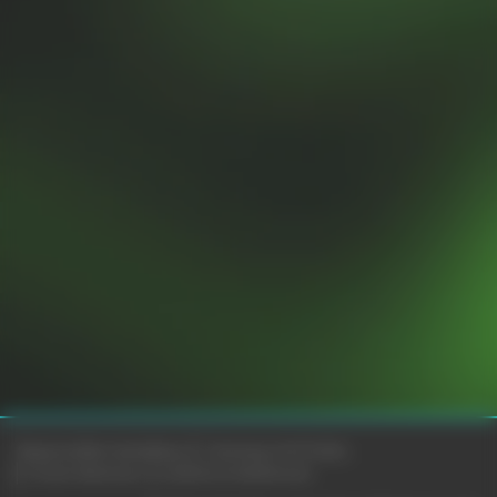
M
P
K
D
Responsible Gambling
Tentang MHTOGEL
Pusat Bantuan
Syarat & Ketentuan