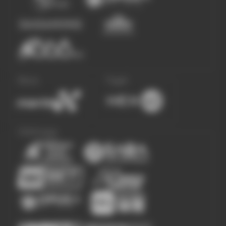
Race
Togel
Olahraga