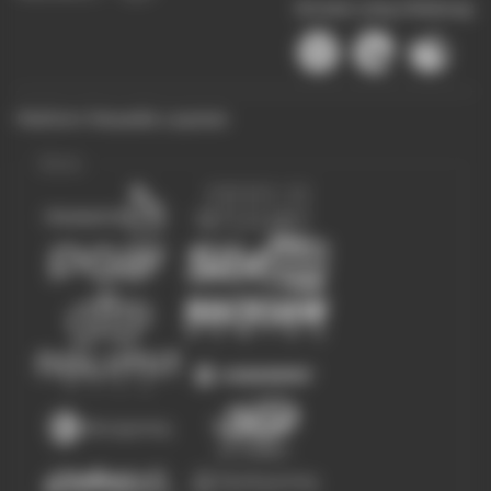
Browser yang Didukung:
Platform Penyedia Layanan
Slots