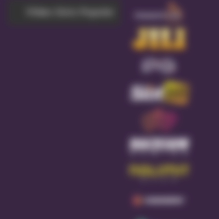
Video Slots Popular