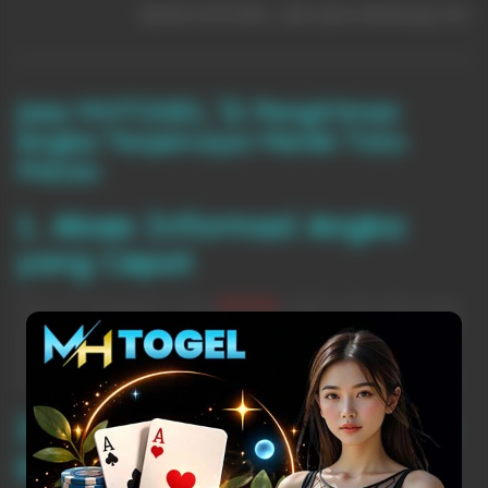
©2025 MHTOGEL. Hak Cipta Dilindungi | 18+
Jasa MHTOGEL 🚀 Pengiriman
Angka Terpercaya Merek Toto
Macau
1. Akses Informasi Angka
yang Cepat
Salah satu keunggulan utama
MHTOGEL
adalah sistem akses yang
cepat dan mudah digunakan. Pemain dapat memperoleh informasi
terkait angka dan perkembangan pasaran dengan lebih praktis
melalui platform yang dirancang responsif. Hal ini membantu
pemain mengikuti update permainan tanpa harus menunggu lama.
2. Data Pasaran Toto Macau
yang Terstruktur