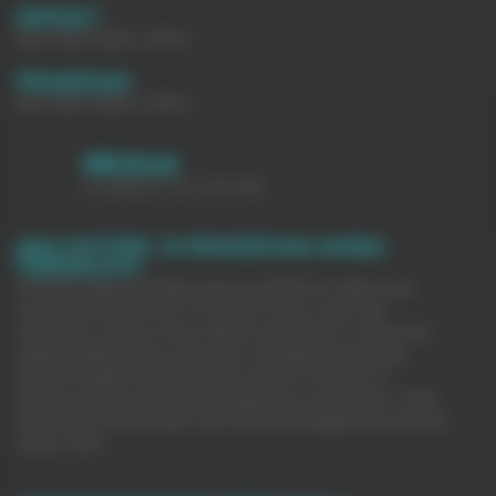
DEPOSIT
Rata-Rata Waktu 2 Menit
PENARIKAN
Rata-Rata Waktu 5 Menit
PRODUK
Keunggulan Situs MHTOGEL
JASA MHTOGEL 🚀 PENGIRIMAN ANGKA
TERPERCAYA
MHTOGEL dikenal sebagai layanan pengiriman angka yang
menghadirkan informasi Toto Macau secara cepat dan
terpercaya. Dengan sistem digital yang modern, setiap data
angka disajikan secara terstruktur sehingga memudahkan
pemain mengikuti perkembangan pasaran. Platform ini
dirancang untuk memberikan pengalaman yang praktis, stabil,
dan mudah diakses kapan saja oleh para penggemar permainan
angka online.